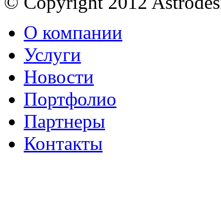
© Copyright 2012 Astrode
О компании
Услуги
Новости
Портфолио
Партнеры
Контакты