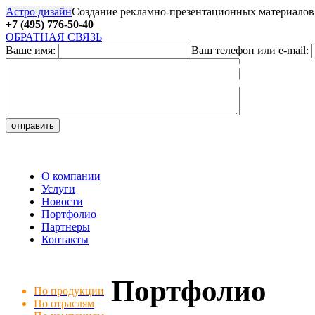
Астро дизайн
Создание рекламно-презентационных материалов
+7 (495) 776-50-40
ОБРАТНАЯ СВЯЗЬ
Ваше имя:
Ваш телефон или e-mail:
27
О компании
Услуги
Новости
Портфолио
Партнеры
Контакты
Портфолио
По продукции
По отраслям