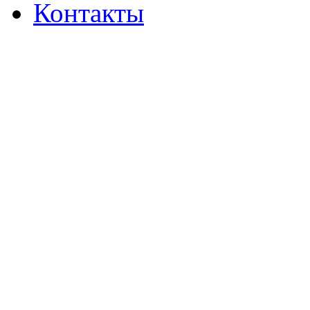
Контакты