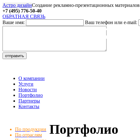
Астро дизайн
Создание рекламно-презентационных материалов
+7 (495) 776-50-40
ОБРАТНАЯ СВЯЗЬ
Ваше имя:
Ваш телефон или e-mail:
27
О компании
Услуги
Новости
Портфолио
Партнеры
Контакты
Портфолио
По продукции
По отраслям