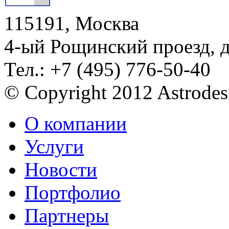
115191, Москва
4-ый Рощинский проезд, 
Тел.: +7 (495) 776-50-40
© Copyright 2012 Astrode
О компании
Услуги
Новости
Портфолио
Партнеры