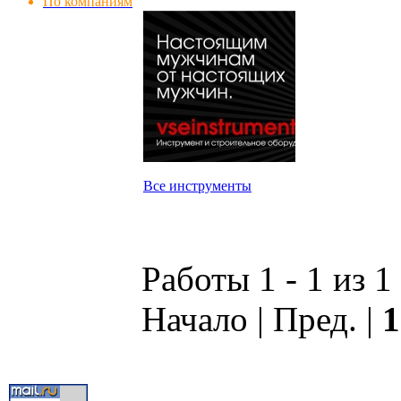
По компаниям
Все инструменты
Работы 1 - 1 из 1
Начало | Пред. |
1