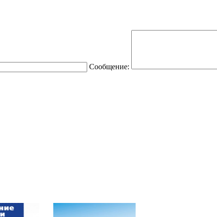
Сообщение: