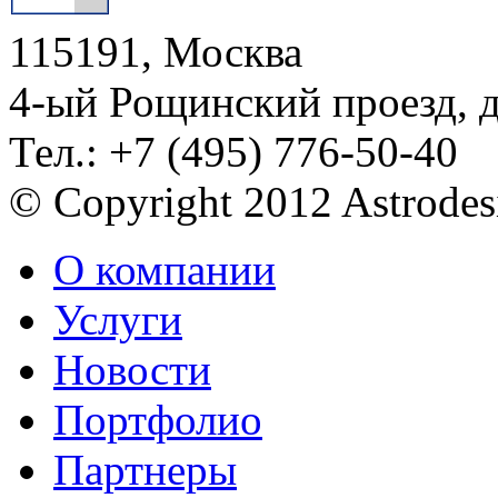
115191, Москва
4-ый Рощинский проезд, 
Тел.: +7 (495) 776-50-40
© Copyright 2012 Astrode
О компании
Услуги
Новости
Портфолио
Партнеры