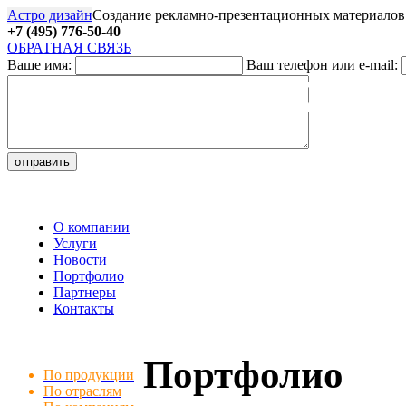
Астро дизайн
Создание рекламно-презентационных материалов
+7 (495) 776-50-40
ОБРАТНАЯ СВЯЗЬ
Ваше имя:
Ваш телефон или e-mail:
27
О компании
Услуги
Новости
Портфолио
Партнеры
Контакты
Портфолио
По продукции
По отраслям