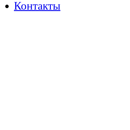
Контакты