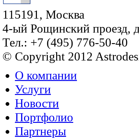
115191, Москва
4-ый Рощинский проезд, 
Тел.: +7 (495) 776-50-40
© Copyright 2012 Astrode
О компании
Услуги
Новости
Портфолио
Партнеры