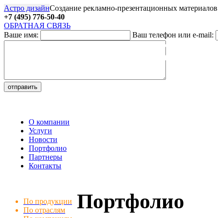
Астро дизайн
Создание рекламно-презентационных материалов
+7 (495) 776-50-40
ОБРАТНАЯ СВЯЗЬ
Ваше имя:
Ваш телефон или e-mail:
27
О компании
Услуги
Новости
Портфолио
Партнеры
Контакты
Портфолио
По продукции
По отраслям