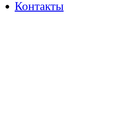
Контакты