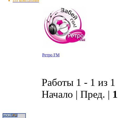
По компаниям
Ретро FM
Работы 1 - 1 из 1
Начало | Пред. |
1