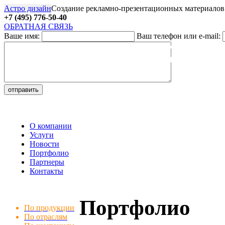
Астро дизайн
Создание рекламно-презентационных материалов
+7 (495) 776-50-40
ОБРАТНАЯ СВЯЗЬ
Ваше имя:
Ваш телефон или e-mail:
27
О компании
Услуги
Новости
Портфолио
Партнеры
Контакты
Портфолио
По продукции
По отраслям