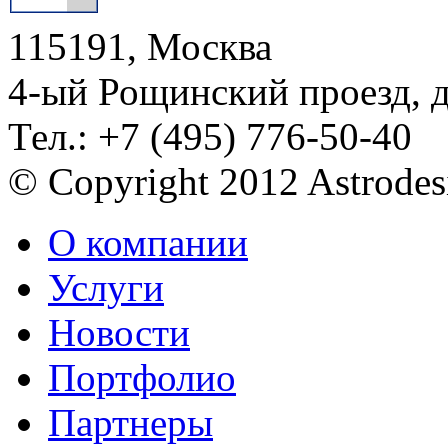
115191, Москва
4-ый Рощинский проезд, 
Тел.: +7 (495) 776-50-40
© Copyright 2012 Astrode
О компании
Услуги
Новости
Портфолио
Партнеры