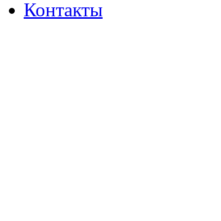
Контакты