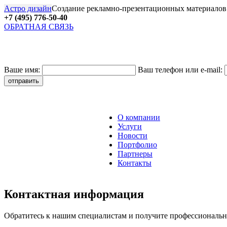
Астро дизайн
Создание рекламно-презентационных материалов
+7 (495) 776-50-40
ОБРАТНАЯ СВЯЗЬ
27
Ваше имя:
Ваш телефон или e-mail:
О компании
Услуги
Новости
Портфолио
Партнеры
Контакты
Контактная информация
Обратитесь к нашим специалистам и получите профессиональн