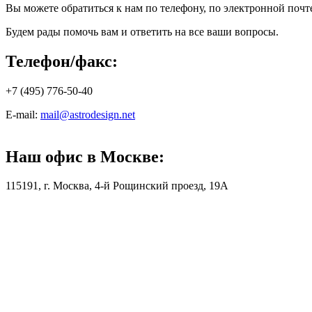
Вы можете обратиться к нам по телефону, по электронной почте
Будем рады помочь вам и ответить на все ваши вопросы.
Телефон/факс:
+7 (495) 776-50-40
E-mail:
mail@astrodesign.net
Наш офис в Москве:
115191, г. Москва, 4-й Рощинский проезд, 19А