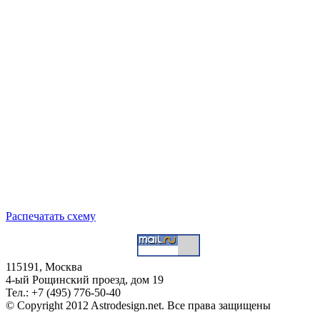
Распечатать схему
115191, Москва
4-ый Рощинский проезд, дом 19
Тел.: +7 (495) 776-50-40
© Copyright 2012 Astrodesign.net. Все права защищены