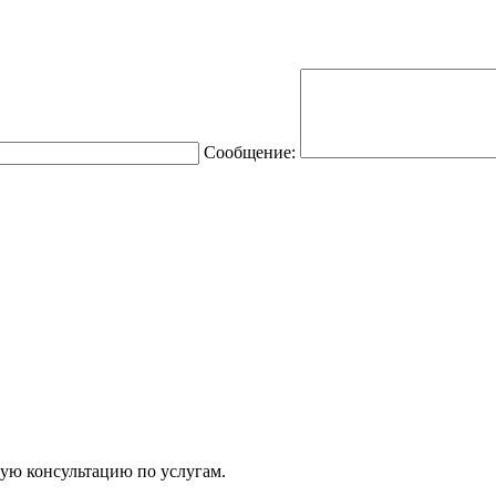
Сообщение:
ую консультацию по услугам.