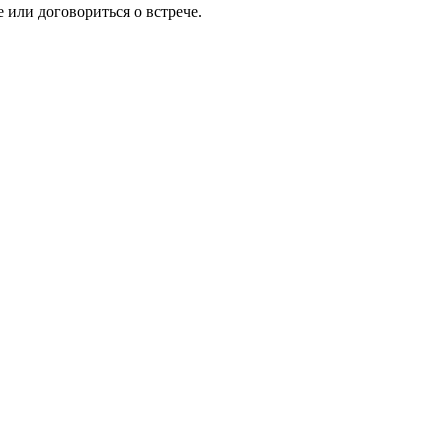
 или договориться о встрече.