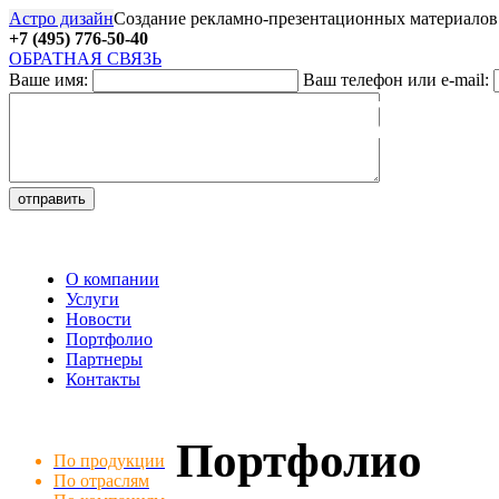
Астро дизайн
Создание рекламно-презентационных материалов
+7 (495) 776-50-40
ОБРАТНАЯ СВЯЗЬ
Ваше имя:
Ваш телефон или e-mail:
27
О компании
Услуги
Новости
Портфолио
Партнеры
Контакты
Портфолио
По продукции
По отраслям