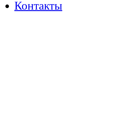
Контакты