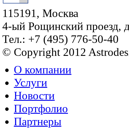
115191, Москва
4-ый Рощинский проезд, 
Тел.: +7 (495) 776-50-40
© Copyright 2012 Astrode
О компании
Услуги
Новости
Портфолио
Партнеры