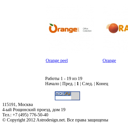
Orange peel
Orange
Работы 1 - 19 из 19
Начало | Пред. |
1
| След. | Конец
115191, Москва
4-ый Рощинский проезд, дом 19
Тел.: +7 (495) 776-50-40
© Copyright 2012 Astrodesign.net. Все права защищены