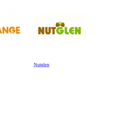
Nutglen