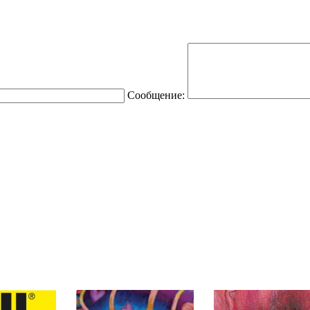
Сообщение: