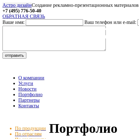
Астро дизайн
Создание рекламно-презентационных материалов
+7 (495) 776-50-40
ОБРАТНАЯ СВЯЗЬ
Ваше имя:
Ваш телефон или e-mail:
27
О компании
Услуги
Новости
Портфолио
Партнеры
Контакты
Портфолио
По продукции
По отраслям