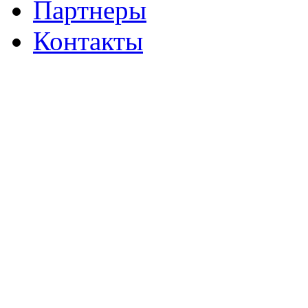
Партнеры
Контакты