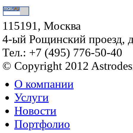
115191, Москва
4-ый Рощинский проезд, 
Тел.: +7 (495) 776-50-40
© Copyright 2012 Astrode
О компании
Услуги
Новости
Портфолио