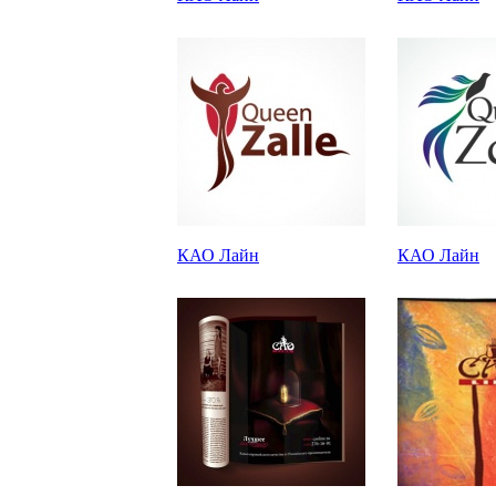
КАО Лайн
КАО Лайн