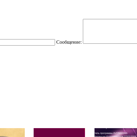
Сообщение: