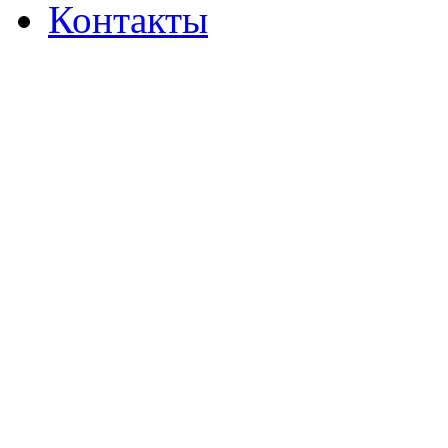
Контакты