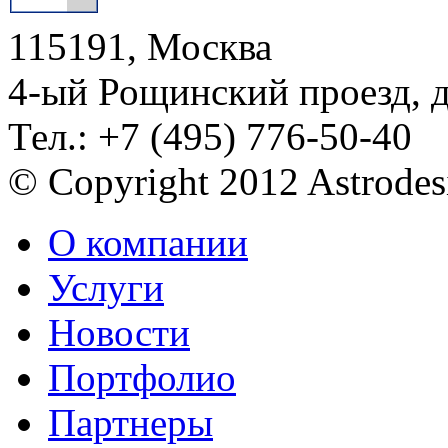
115191, Москва
4-ый Рощинский проезд, 
Тел.: +7 (495) 776-50-40
© Copyright 2012 Astrode
О компании
Услуги
Новости
Портфолио
Партнеры