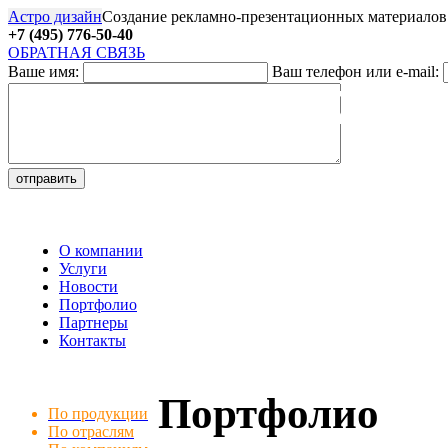
Астро дизайн
Создание рекламно-презентационных материалов
+7 (495) 776-50-40
ОБРАТНАЯ СВЯЗЬ
Ваше имя:
Ваш телефон или e-mail:
27
О компании
Услуги
Новости
Портфолио
Партнеры
Контакты
Портфолио
По продукции
По отраслям