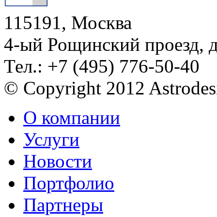
115191, Москва
4-ый Рощинский проезд, 
Тел.: +7 (495) 776-50-40
© Copyright 2012 Astrode
О компании
Услуги
Новости
Портфолио
Партнеры