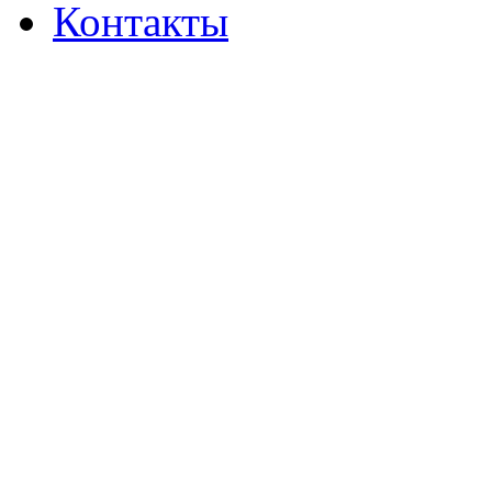
Контакты