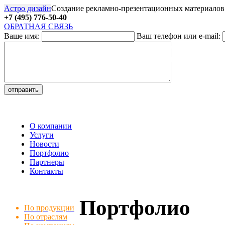
Астро дизайн
Создание рекламно-презентационных материалов
+7 (495) 776-50-40
ОБРАТНАЯ СВЯЗЬ
Ваше имя:
Ваш телефон или e-mail:
27
О компании
Услуги
Новости
Портфолио
Партнеры
Контакты
Портфолио
По продукции
По отраслям